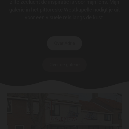
zilte zeelucht de inspiratie is voor mijn lens. Mijn
galerie in het pittoreske Westkapelle nodigt je uit
voor een visuele reis langs de kust.
Over Adrie
Over de galerie