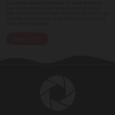
kust is meer dan een landschap; het is een eindeloze
bron van inspiratie en een canvas waarop de natuur
haar meesterwerken schildert. Voel je vrij om contact op
te nemen voor elke vraag of specifieke kustbeleving die
je zou willen vastleggen.
Bekijk alle foto's