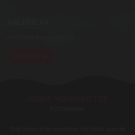
GALERIE A3
FOTOGRAFIE AAN DE KUST
LEES MEER
ADRIE HUIBREGTSE
FOTOGRAAF
Stap binnen in de wereld van mijn foto's, waar de