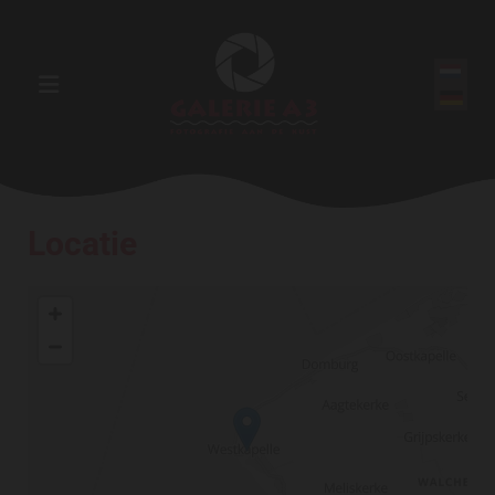
Locatie