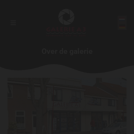
Over de galerie